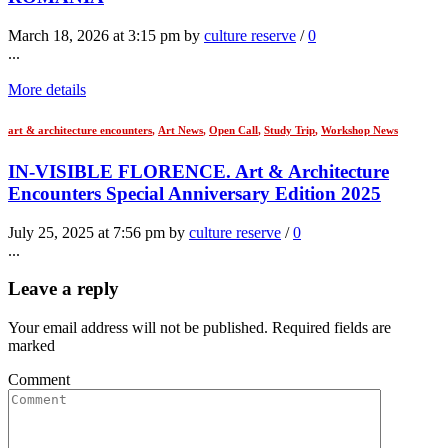
March 18, 2026 at 3:15 pm by
culture reserve
/
0
...
More details
art & architecture encounters
,
Art News
,
Open Call
,
Study Trip
,
Workshop News
IN-VISIBLE FLORENCE. Art & Architecture
Encounters Special Anniversary Edition 2025
July 25, 2025 at 7:56 pm by
culture reserve
/
0
...
Leave a reply
Your email address will not be published. Required fields are
marked
Comment